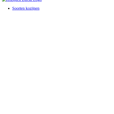
Soorten kozijnen