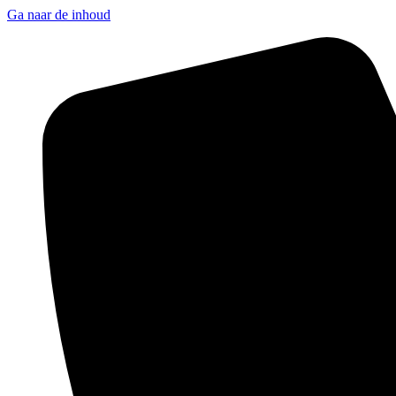
Ga naar de inhoud